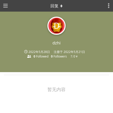
回复
D
dzhi
2022年5月28日
注册于
2022年5月21日
0
Followed
0
Followers
?: 0￥
暂无内容