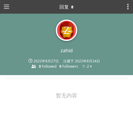
回复
Z
zahid
2022年8月27日
注册于
2022年8月24日
0
Followed
0
Followers
?: -2￥
暂无内容