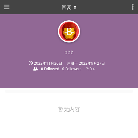
回复
B
bbb
2022年11月20日
注册于
2022年9月27日
0
Followed
0
Followers
?: 0￥
暂无内容