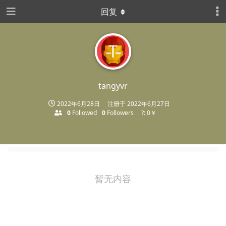
回复
T
tangyvr
2022年6月28日
注册于
2022年6月27日
0
Followed
0
Followers
?: 0￥
暂无内容