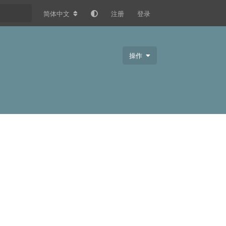
简体中文
注册
登录
操作