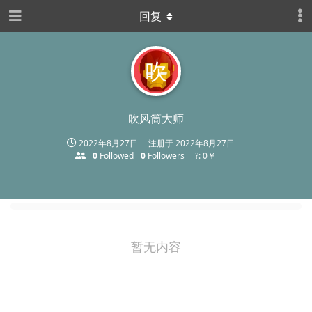
回复
吹
吹风筒大师
2022年8月27日
注册于
2022年8月27日
0
Followed
0
Followers
?: 0￥
暂无内容