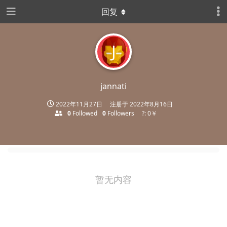
回复
J
jannati
2022年11月27日
注册于
2022年8月16日
0
Followed
0
Followers
?: 0￥
暂无内容