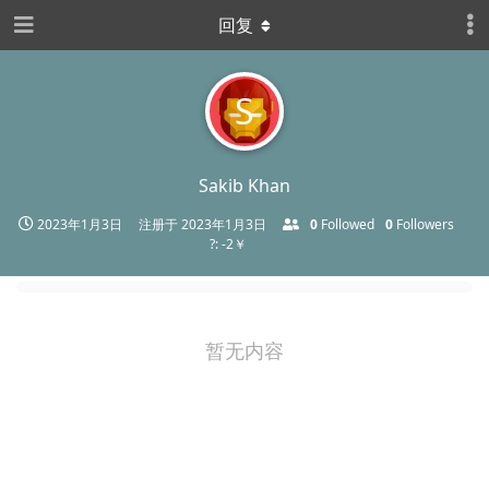
回复
S
Sakib Khan
2023年1月3日
注册于
2023年1月3日
0
Followed
0
Followers
?: -2￥
暂无内容