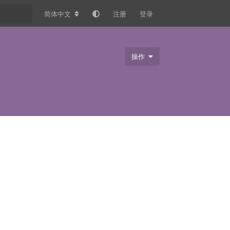
简体中文
注册
登录
操作