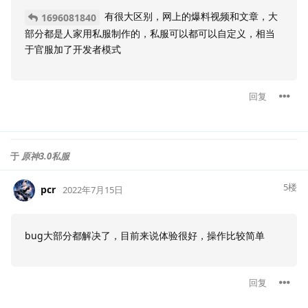
有很大区别，网上的爆料视频和文章，大
1696081840
部分都是人家用私服制作的，私服可以都可以自定义，相当
于官服加了开发者模式
回复
于
原神3.0私服
5
楼
pcr
2022年7月15日
bug大部分都解决了，目前来说体验很好，操作比较简单
回复