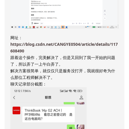
网址：
https://blog.csdn.net/CANGYE0504/article/details/117
608490
跟着这个操作，完美解决了，但是又回到了我一开始的问题
了，所以弄了一上午白弄了。
解决方案很简单，就仅仅只是服务没打开，我就很好奇为什
么那位工程师解决不了。
聊天记录部分截图：