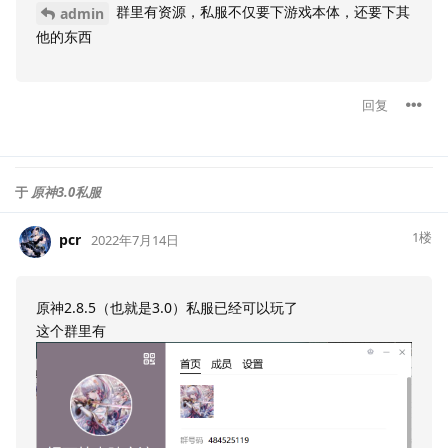
群里有资源，私服不仅要下游戏本体，还要下其
admin
他的东西
回复
于
原神3.0私服
1
楼
pcr
2022年7月14日
原神2.8.5（也就是3.0）私服已经可以玩了
这个群里有