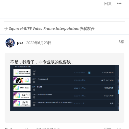
回复
于
Squirrel-RIFE Video Frame Interpolation补帧软件
3
楼
pcr
2022年6月23日
不是，我看了，非专业版的也要钱，