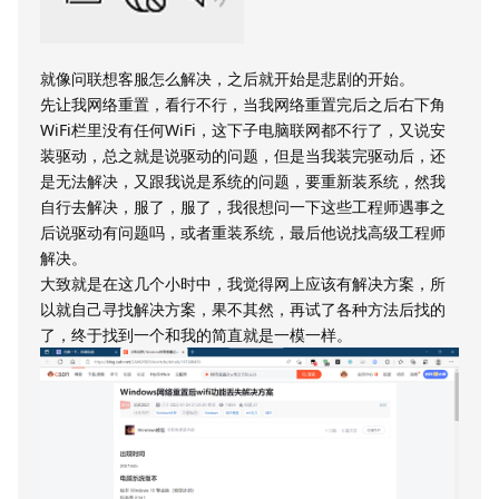
就像问联想客服怎么解决，之后就开始是悲剧的开始。
先让我网络重置，看行不行，当我网络重置完后之后右下角
WiFi栏里没有任何WiFi，这下子电脑联网都不行了，又说安
装驱动，总之就是说驱动的问题，但是当我装完驱动后，还
是无法解决，又跟我说是系统的问题，要重新装系统，然我
自行去解决，服了，服了，我很想问一下这些工程师遇事之
后说驱动有问题吗，或者重装系统，最后他说找高级工程师
解决。
大致就是在这几个小时中，我觉得网上应该有解决方案，所
以就自己寻找解决方案，果不其然，再试了各种方法后找的
了，终于找到一个和我的简直就是一模一样。