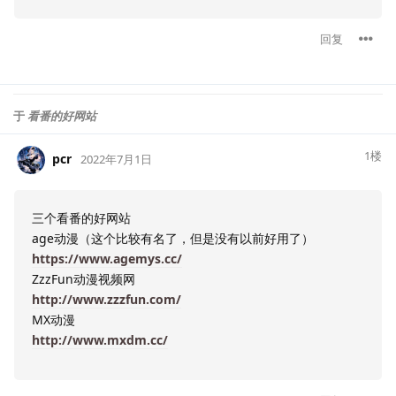
回复
于
看番的好网站
1
楼
pcr
2022年7月1日
三个看番的好网站
age动漫（这个比较有名了，但是没有以前好用了）
https://www.agemys.cc/
ZzzFun动漫视频网
http://www.zzzfun.com/
MX动漫
http://www.mxdm.cc/