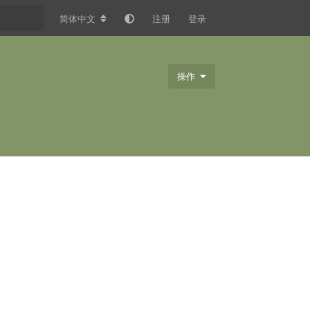
简体中文
注册
登录
操作