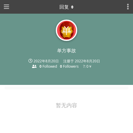
回复
单
单方事故
2022年8月20日
注册于
2022年8月20日
0
Followed
0
Followers
?: 0￥
暂无内容