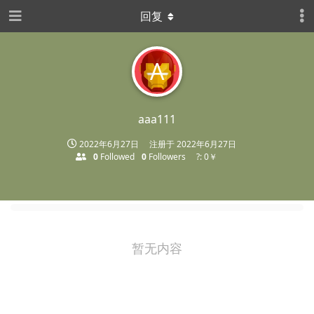
回复
A
aaa111
2022年6月27日
注册于
2022年6月27日
0
Followed
0
Followers
?: 0￥
暂无内容