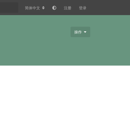
简体中文
注册
登录
操作