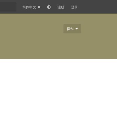
简体中文
注册
登录
操作