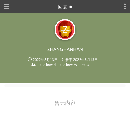
回复
Z
ZHANGHANHAN
2022年8月13日
注册于
2022年8月13日
0
Followed
0
Followers
?: 0￥
暂无内容