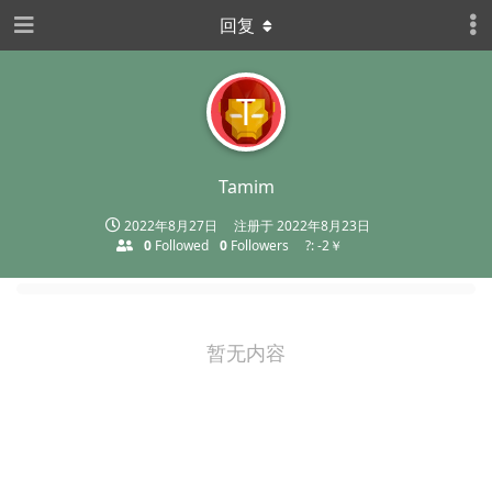
回复
T
Tamim
2022年8月27日
注册于
2022年8月23日
0
Followed
0
Followers
?: -2￥
暂无内容