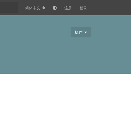
简体中文
注册
登录
操作