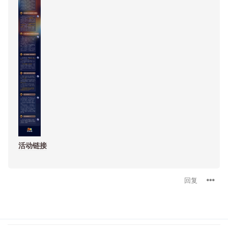
活动链接
回复