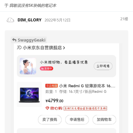
于
我敢说没有5K块钱的笔记本
21
楼
DIM_GLORY
2022年5月12日
SwaggyGeaki