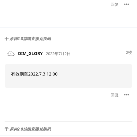
回复
于
原神2.8前瞻直播兑换码
2
楼
DIM_GLORY
2022年7月2日
有效期至2022.7.3 12:00
回复
于
原神2.8前瞻直播兑换码