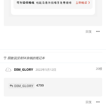
回复
于
我敢说没有5K块钱的笔记本
20
楼
DIM_GLORY
2022年5月12日
4799
DIM_GLORY
回复