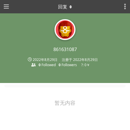
回复
8
861631087
2022年8月29日
注册于
2022年8月29日
0
Followed
0
Followers
?: 0￥
暂无内容