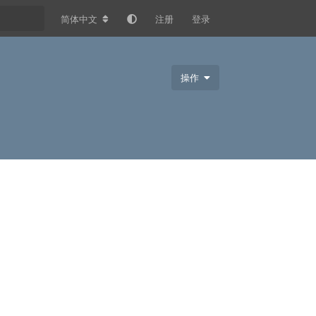
简体中文
注册
登录
操作