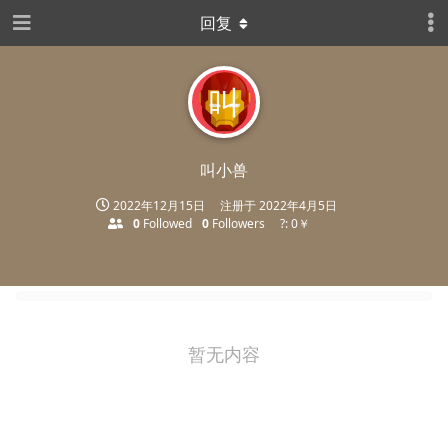
回复
叫
叫小兽
2022年12月15日
注册于
2022年4月5日
0
Followed
0
Followers
?: 0￥
暂无内容