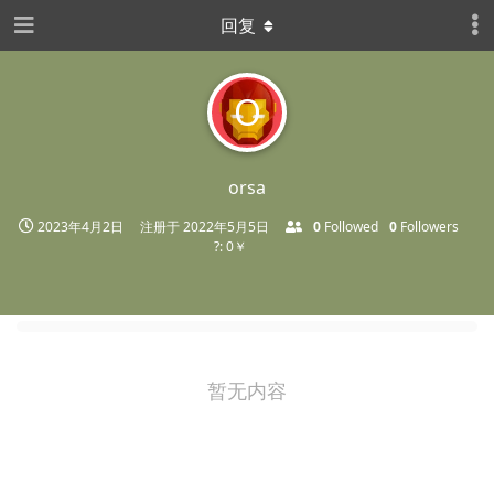
回复
O
orsa
2023年4月2日
注册于
2022年5月5日
0
Followed
0
Followers
?: 0￥
暂无内容