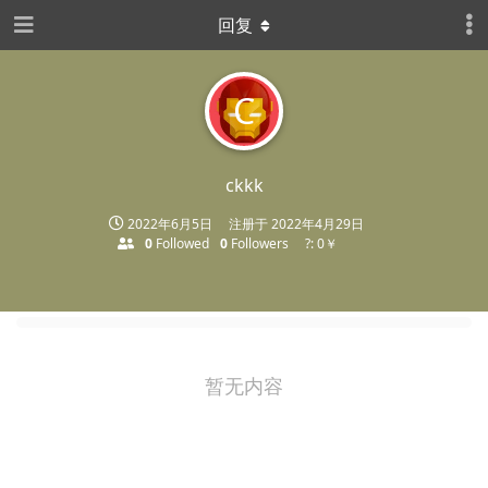
回复
C
ckkk
2022年6月5日
注册于
2022年4月29日
0
Followed
0
Followers
?: 0￥
暂无内容