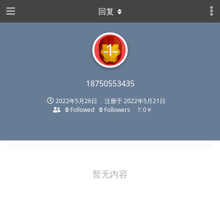
回复
1
18750553435
2022年5月26日
注册于
2022年5月21日
0
Followed
0
Followers
?: 0￥
暂无内容