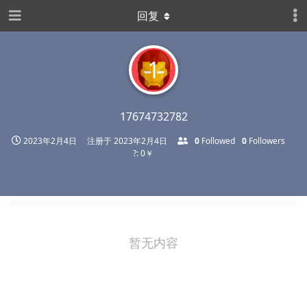
回复
1
17674732782
2023年2月4日
注册于
2023年2月4日
0
Followed
0
Followers
?: 0￥
暂无内容