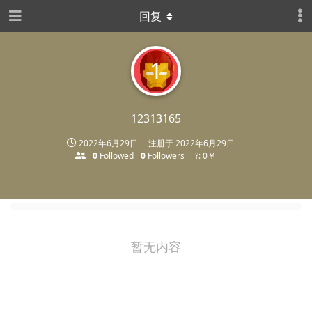
回复
1
12313165
2022年6月29日
注册于
2022年6月29日
0
Followed
0
Followers
?: 0￥
暂无内容