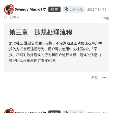
Swaggy Macro୧⍤⃝?
楼主
出神入化
2022年3月10
日
已编辑
10
楼
第三章 违规处理流程
浪潮社区 通过管理团队定期、不定期巡查主动发现或用户举
报的方式发现违规行为。用户可以使用中文社区内的「举
报」功能对涉嫌违规的行为和用户进行举报。违规的信息由
管理团队根据本规定直接处理。
回复