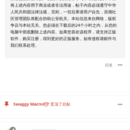
将上述内容用于商业或者非法用途，帖子内容必须遵守中华
人民共和国法律法规，否则，一切后果请用户自负，浪潮社
区管理团队将配合协助公安机关。本站信息来自网络，版权
争议与本站无关。您必须在下载后的24个小时之内，从您的
电脑中彻底删除上述内容。如果您喜欢该程序，请支持正版
软件，购买注册，得到更好的正版服务。如有侵权请邮件与
我们联系处理。
回复
Swaggy Macro୧⍤⃝?
置顶了此帖