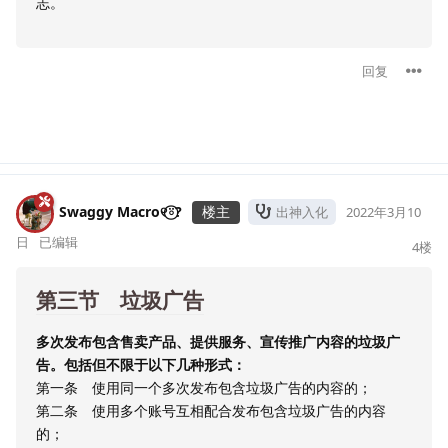
志。
回复
Swaggy Macro୧⍤⃝?
楼主
出神入化
2022年3月10
日
已编辑
4
楼
第三节 垃圾广告
多次发布包含售卖产品、提供服务、宣传推广内容的垃圾广
告。包括但不限于以下几种形式：
第一条 使用同一个多次发布包含垃圾广告的内容的；
第二条 使用多个账号互相配合发布包含垃圾广告的内容
的；